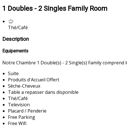
1 Doubles - 2 Singles Family Room
Thé/Café
Description
Equipements
Notre Chambre 1 Double(s) - 2 Single(s) Family comprend 
Suite
Produits d'Accueil Offert
Sèche-Cheveux
Table a repasser dans disponible
Thé/Café
Television
Placard / Penderie
Free Parking
Free Wifi